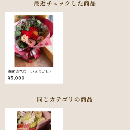
最近チェックした商品
季節の花束 L（おまかせ）
¥5,000
同じカテゴリの商品