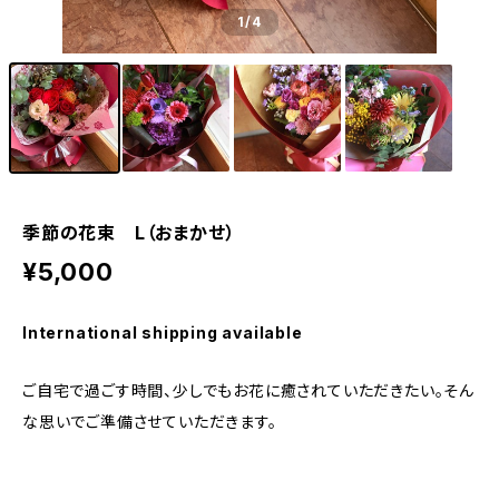
1
/4
季節の花束 L（おまかせ）
¥5,000
International shipping available
ご自宅で過ごす時間、少しでもお花に癒されていただきたい。そん
な思いでご準備させていただきます。