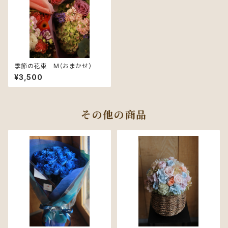
季節の花束 M（おまかせ）
¥3,500
その他の商品