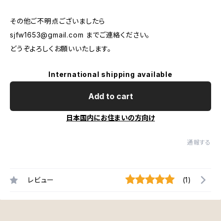
その他ご不明点ございましたら
sjfw1653@gmail.com
までご連絡ください。
どうぞよろしくお願いいたします。
International shipping available
Add to cart
日本国内にお住まいの方向け
通報する
レビュー
(1)