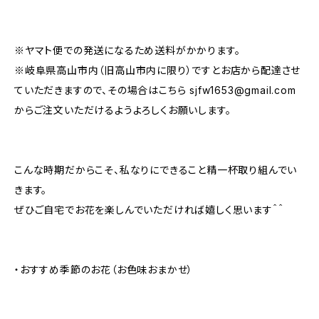
※ヤマト便での発送になるため送料がかかります。
※岐阜県高山市内（旧高山市内に限り）ですとお店から配達させ
ていただきますので、その場合はこちら
sjfw1653@gmail.com
からご注文いただけるようよろしくお願いします。
こんな時期だからこそ、私なりにできること精一杯取り組んでい
きます。
ぜひご自宅でお花を楽しんでいただければ嬉しく思います＾＾
・おすすめ季節のお花（お色味おまかせ）