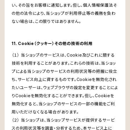
い、その旨をお客様に通知します。但し、個人情報保護法そ
の他の法令により、当ショップが利用停止等の義務を負わ
ない場合は、この限りではありません。
11. Cookie（クッキー）その他の技術の利用
（１） 当ショップのサービスは、Cookie及びこれに類する
技術を利用することがあります。これらの技術は、当ショッ
プによる当ショップのサービスの利用状況等の把握に役立
ち、サービス向上に資するものです。Cookieを無効化され
たいユーザーは、ウェブブラウザの設定を変更することによ
りCookieを無効化することができます。但し、Cookieを
無効化すると、当ショップのサービスの一部の機能をご利
用いただけなくなる場合があります。
（２） 当ショップは、当ショップサービスが提供するサービ
スの利用状況等を調査・分析するため、本サービス上に