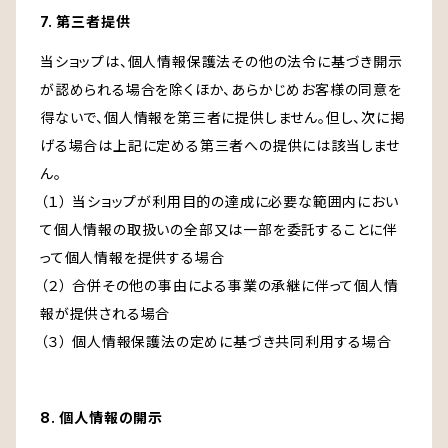
7. 第三者提供
当ショップは、個人情報保護法その他の法令に基づき開示
が認められる場合を除くほか、あらかじめお客様の同意を
得ないで、個人情報を第三者に提供しません。但し、次に掲
げる場合は上記に定める第三者への提供には該当しませ
ん。
（１） 当ショップが利用目的の達成に必要な範囲内におい
て個人情報の取扱いの全部又は一部を委託することに伴
って個人情報を提供する場合
（２） 合併その他の事由による事業の承継に伴って個人情
報が提供される場合
（３） 個人情報保護法の定めに基づき共同利用する場合
8. 個人情報の開示