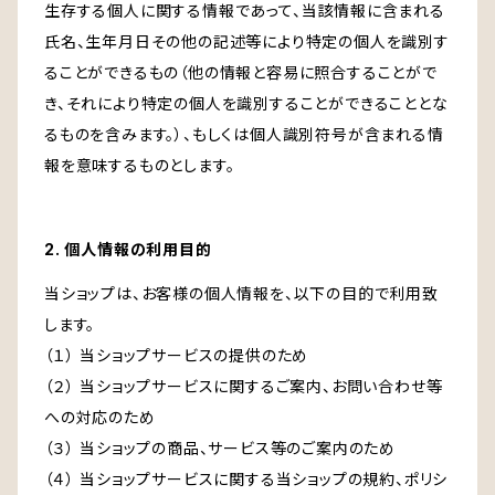
生存する個人に関する情報であって、当該情報に含まれる
氏名、生年月日その他の記述等により特定の個人を識別す
ることができるもの（他の情報と容易に照合することがで
き、それにより特定の個人を識別することができることとな
るものを含みます。）、もしくは個人識別符号が含まれる情
報を意味するものとします。
2. 個人情報の利用目的
当ショップは、お客様の個人情報を、以下の目的で利用致
します。
（１） 当ショップサービスの提供のため
（２） 当ショップサービスに関するご案内、お問い合わせ等
への対応のため
（３） 当ショップの商品、サービス等のご案内のため
（４） 当ショップサービスに関する当ショップの規約、ポリシ