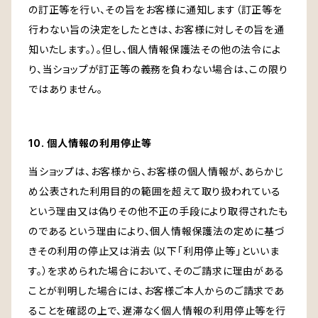
の訂正等を行い、その旨をお客様に通知します（訂正等を
行わない旨の決定をしたときは、お客様に対しその旨を通
知いたします。）。但し、個人情報保護法その他の法令によ
り、当ショップが訂正等の義務を負わない場合は、この限り
ではありません。
10. 個人情報の利用停止等
当ショップは、お客様から、お客様の個人情報が、あらかじ
め公表された利用目的の範囲を超えて取り扱われている
という理由又は偽りその他不正の手段により取得されたも
のであるという理由により、個人情報保護法の定めに基づ
きその利用の停止又は消去（以下「利用停止等」といいま
す。）を求められた場合において、そのご請求に理由がある
ことが判明した場合には、お客様ご本人からのご請求であ
ることを確認の上で、遅滞なく個人情報の利用停止等を行