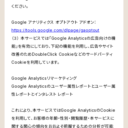
ください。
Google アナリティクス オプトアウト アドオン：
https://tools.google.com/dlpage/gaoptout
（３） 本サービスでは「Google Analyticsの広告向けの機
能」を有効にしており、下記の機能を利用し、広告やサイト
改善のためDoubleClick Cookieなどのサードパーティ
Cookieを利用しています。
Google Analyticsリマーケティング
Google Analyticsのユーザー属性レポートとユーザー属
性レポートとインタレスト レポート
これにより、本サービスではGoogle AnalyticsのCookie
を利用して、お客様の年齢・性別・閲覧履歴・本サービスに
関する関心の傾向をおおよそ把握するための分析が可能