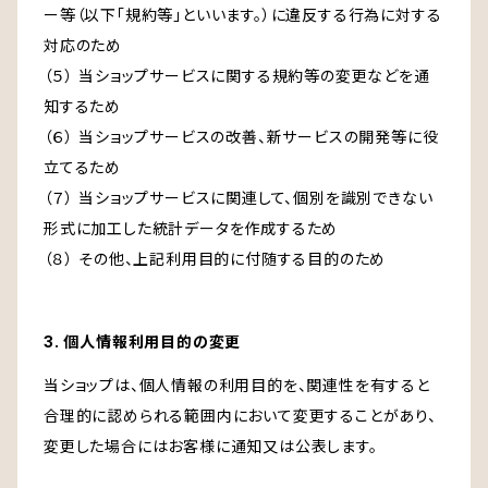
ー等（以下「規約等」といいます。）に違反する行為に対する
対応のため
（５） 当ショップサービスに関する規約等の変更などを通
知するため
（６） 当ショップサービスの改善、新サービスの開発等に役
立てるため
（７） 当ショップサービスに関連して、個別を識別できない
形式に加工した統計データを作成するため
（８） その他、上記利用目的に付随する目的のため
3. 個人情報利用目的の変更
当ショップは、個人情報の利用目的を、関連性を有すると
合理的に認められる範囲内において変更することがあり、
変更した場合にはお客様に通知又は公表します。