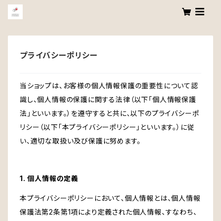
プライバシーポリシー
当ショップは、お客様の個人情報保護の重要性について認
識し、個人情報の保護に関する法律（以下「個人情報保護
法」といいます。）を遵守すると共に、以下のプライバシーポ
リシー（以下「本プライバシーポリシー」といいます。）に従
い、適切な取扱い及び保護に努めます。
1. 個人情報の定義
本プライバシーポリシーにおいて、個人情報とは、個人情報
保護法第2条第1項により定義された個人情報、すなわち、