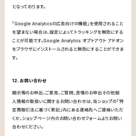
となっております。
「Google Analyticsの広告向けの機能」を使用されること
を望まない場合は、設定によってトラッキングを無効にする
ことが可能です。Google Analytics オプトアウト アドオン
をブラウザにインストールされると無効にすることができま
す。
12. お問い合わせ
開示等のお申出、ご意見、ご質問、苦情のお申出その他個
人情報の取扱いに関するお問い合わせは、当ショップの「特
定商取引法に基づく表記」内にある連絡先へご連絡いただ
くか、ショップページ内のお問い合わせフォームよりお問い
合わせください。