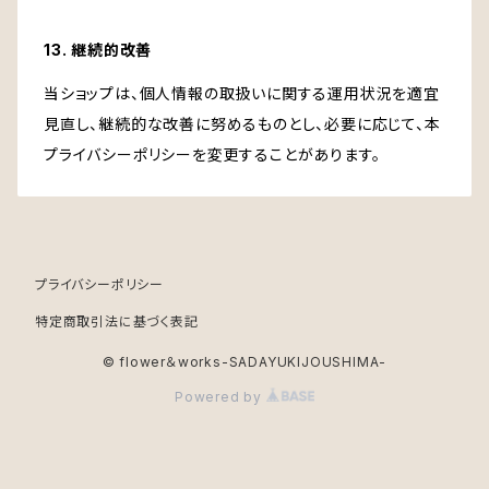
13. 継続的改善
当ショップは、個人情報の取扱いに関する運用状況を適宜
見直し、継続的な改善に努めるものとし、必要に応じて、本
プライバシーポリシーを変更することがあります。
プライバシーポリシー
特定商取引法に基づく表記
© flower＆works-SADAYUKIJOUSHIMA-
Powered by