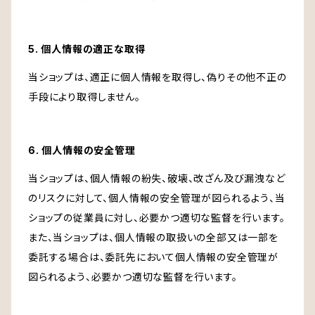
5. 個人情報の適正な取得
当ショップは、適正に個人情報を取得し、偽りその他不正の
手段により取得しません。
6. 個人情報の安全管理
当ショップは、個人情報の紛失、破壊、改ざん及び漏洩など
のリスクに対して、個人情報の安全管理が図られるよう、当
ショップの従業員に対し、必要かつ適切な監督を行います。
また、当ショップは、個人情報の取扱いの全部又は一部を
委託する場合は、委託先において個人情報の安全管理が
図られるよう、必要かつ適切な監督を行います。