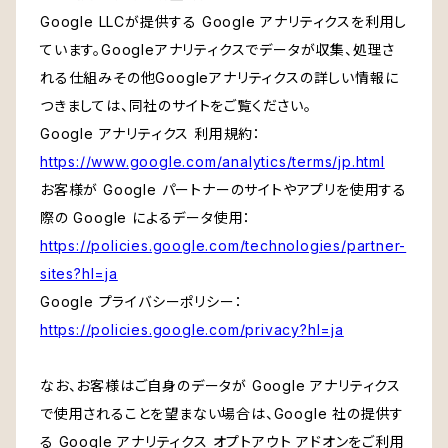
Google LLCが提供する Google アナリティクスを利用し
ています。Googleアナリティクスでデータが収集、処理さ
れる仕組みその他Googleアナリティクスの詳しい情報に
つきましては、同社のサイトをご覧ください。
Google アナリティクス 利用規約：
https://www.google.com/analytics/terms/jp.html
お客様が Google パートナーのサイトやアプリを使用する
際の Google によるデータ使用：
https://policies.google.com/technologies/partner-
sites?hl=ja
Google プライバシーポリシー：
https://policies.google.com/privacy?hl=ja
なお、お客様はご自身のデータが Google アナリティクス
で使用されることを望まない場合は、Google 社の提供す
る Google アナリティクス オプトアウト アドオンをご利用