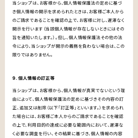
当ショップは、お客様から、個人情報保護法の定めに基づ
き個人情報の開示を求められたときは、お客様ご本人から
のご請求であることを確認の上で、お客様に対し、遅滞なく
開示を行います（当該個人情報が存在しないときにはその
旨を通知いたします。）。但し、個人情報保護法その他の法
令により、当ショップが開示の義務を負わない場合は、この
限りではありません。
9. 個人情報の訂正等
当ショップは、お客様から、個人情報が真実でないという理
由によって、個人情報保護法の定めに基づきその内容の訂
正、追加又は削除（以下「訂正等」といいます。）を求められ
た場合には、お客様ご本人からのご請求であることを確認
の上で、利用目的の達成に必要な範囲内において、遅滞な
く必要な調査を行い、その結果に基づき、個人情報の内容