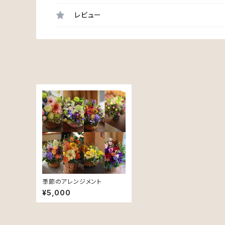
レビュー
季節のアレンジメント
¥5,000