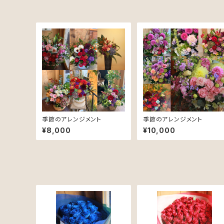
季節のアレンジメント
季節のアレンジメント
¥8,000
¥10,000