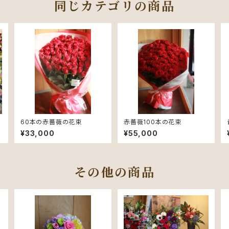
同じカテゴリの商品
60本の赤薔薇の花束
赤薔薇100本の花束
¥33,000
¥55,000
その他の商品