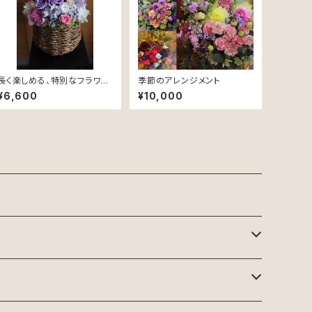
長く楽しめる、特別なフラワー
季節のアレンジメント
ギフト。プリザーブドフラワー
¥6,600
¥10,000
アレンジメントメント