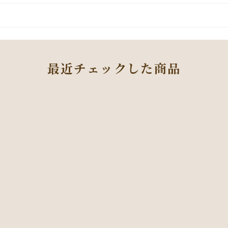
最近チェックした商品