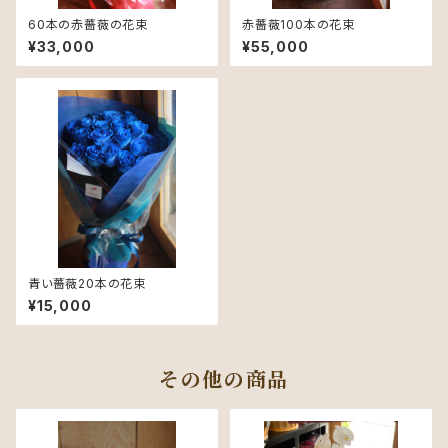
60本の赤薔薇の花束
赤薔薇100本の花束
¥33,000
¥55,000
青い薔薇20本の花束
¥15,000
その他の商品