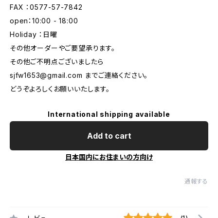
FAX ：0577-57-7842
open：10:00 - 18:00
Holiday ：日曜
その他オーダーやご要望承ります。
その他ご不明点ございましたら
sjfw1653@gmail.com
までご連絡ください。
どうぞよろしくお願いいたします。
International shipping available
Add to cart
日本国内にお住まいの方向け
通報する