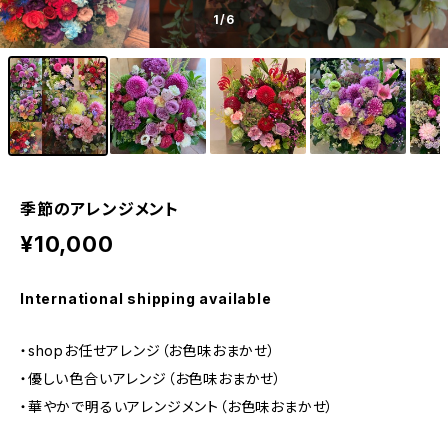
1
/6
季節のアレンジメント
¥10,000
International shipping available
・shopお任せアレンジ（お色味おまかせ）
・優しい色合いアレンジ（お色味おまかせ）
・華やかで明るいアレンジメント（お色味おまかせ）