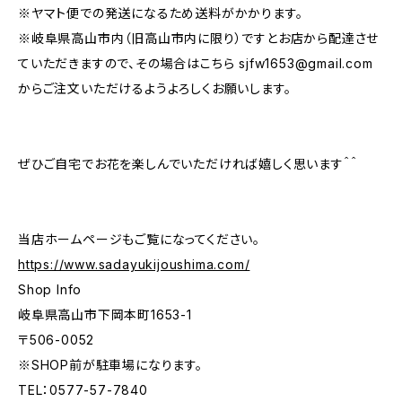
※ヤマト便での発送になるため送料がかかります。
※岐阜県高山市内（旧高山市内に限り）ですとお店から配達させ
ていただきますので、その場合はこちら
sjfw1653@gmail.com
からご注文いただけるようよろしくお願いします。
ぜひご自宅でお花を楽しんでいただければ嬉しく思います＾＾
当店ホームページもご覧になってください。
https://www.sadayukijoushima.com/
Shop Info
岐阜県高山市下岡本町1653-1
〒506-0052
※SHOP前が駐車場になります。
TEL：0577-57-7840