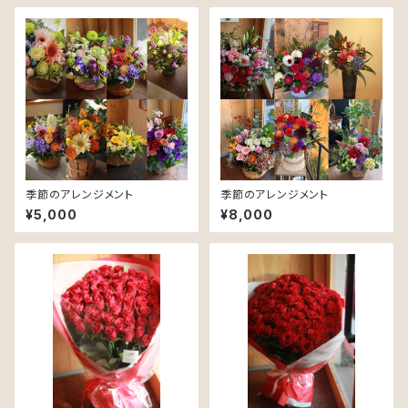
季節のアレンジメント
季節のアレンジメント
¥5,000
¥8,000