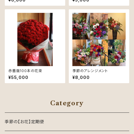
ンジメントメント
赤薔薇100本の花束
季節のアレンジメント
¥55,000
¥8,000
Category
季節の【お花】定期便