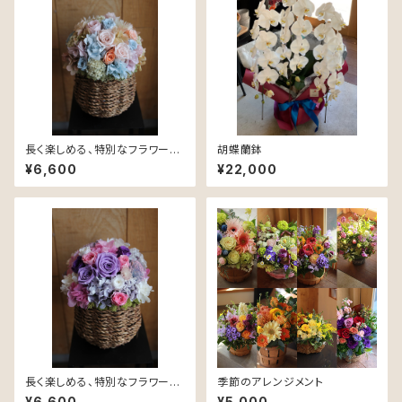
長く楽しめる、特別なフラワーギ
胡蝶蘭鉢
フト。プリザーブドフラワーアレ
¥6,600
¥22,000
ンジメントメント
長く楽しめる、特別なフラワーギ
季節のアレンジメント
フト。プリザーブドフラワーアレ
¥6,600
¥5,000