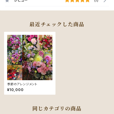
レビュー
(1)
最近チェックした商品
季節のアレンジメント
¥10,000
同じカテゴリの商品