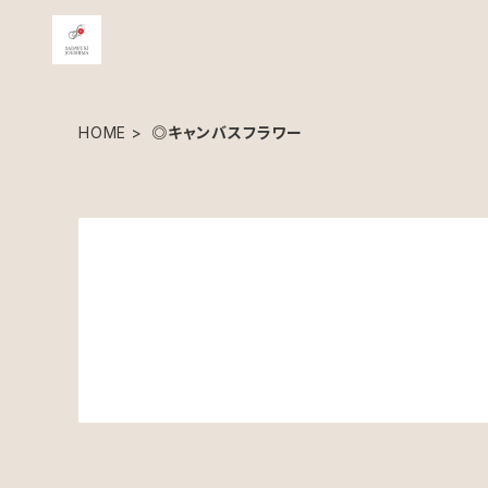
HOME
◎キャンバスフラワー