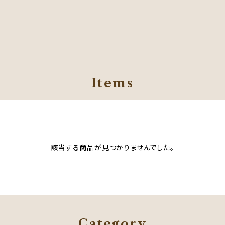
Items
該当する商品が見つかりませんでした。
Category