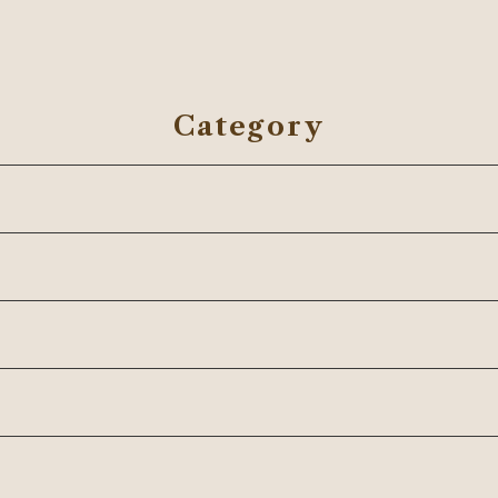
Category