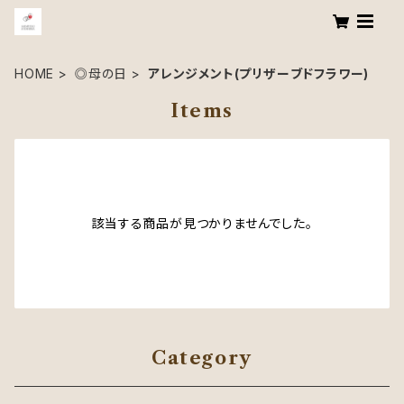
HOME
◎母の日
アレンジメント(プリザーブドフラワー)
Items
該当する商品が見つかりませんでした。
Category