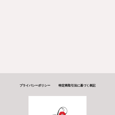
プライバシーポリシー
特定商取引法に基づく表記