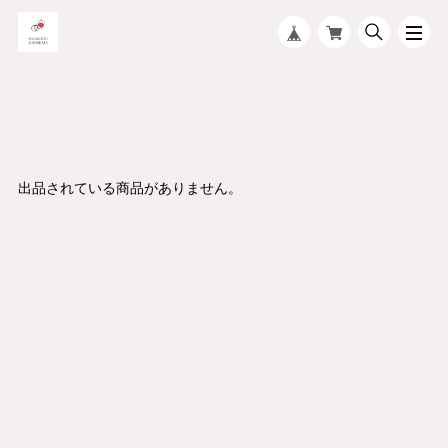
出品されている商品がありません。