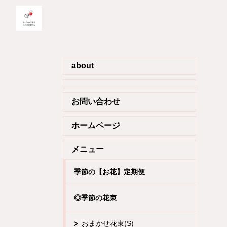
about
お問い合わせ
ホームページ
メニュー
季節の【お花】定期便
◎季節の花束
おまかせ花束(S)