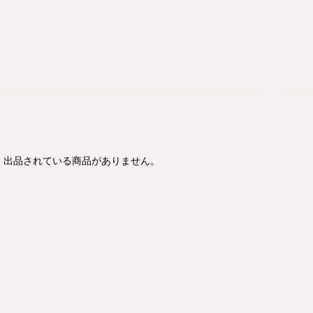
出品されている商品がありません。