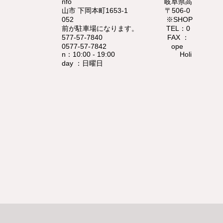
nfo 岐阜県高
山市 下岡本町1653-1 〒506-0
052 ※SHOP
前が駐車場になります。 ​ TEL：0
577-57-7840 FAX ：
0577-57-7842 ope
n：10:00 - 19:00 Holi
day ：日曜日