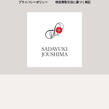
プライバシーポリシー
特定商取引法に基づく表記
© flower＆works-SADAYUKIJOUSHIMA-