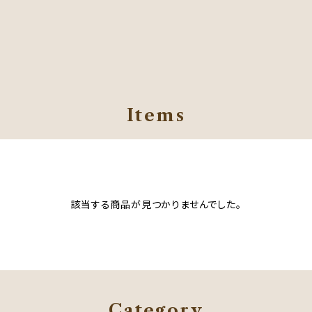
Items
該当する商品が見つかりませんでした。
Category