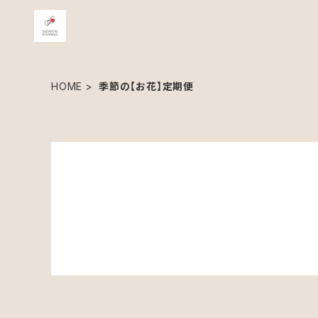
HOME
季節の【お花】定期便