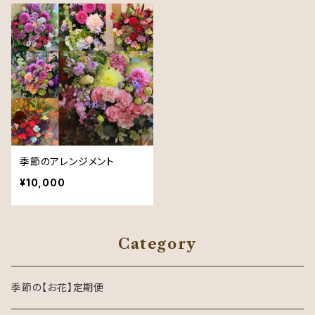
季節のアレンジメント
¥10,000
Category
季節の【お花】定期便