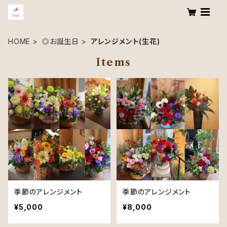
HOME
◎お誕生日
アレンジメント(生花)
Items
季節のアレンジメント
季節のアレンジメント
¥5,000
¥8,000